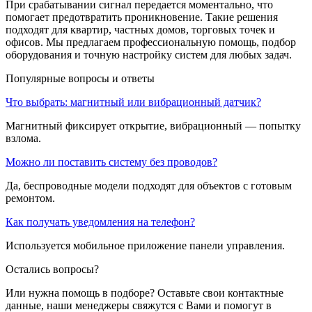
При срабатывании сигнал передается моментально, что
помогает предотвратить проникновение. Такие решения
подходят для квартир, частных домов, торговых точек и
офисов. Мы предлагаем профессиональную помощь, подбор
оборудования и точную настройку систем для любых задач.
Популярные вопросы и ответы
Что выбрать: магнитный или вибрационный датчик?
Магнитный фиксирует открытие, вибрационный — попытку
взлома.
Можно ли поставить систему без проводов?
Да, беспроводные модели подходят для объектов с готовым
ремонтом.
Как получать уведомления на телефон?
Используется мобильное приложение панели управления.
Остались вопросы?
Или нужна помощь в подборе? Оставьте свои контактные
данные, наши менеджеры свяжутся с Вами и помогут в