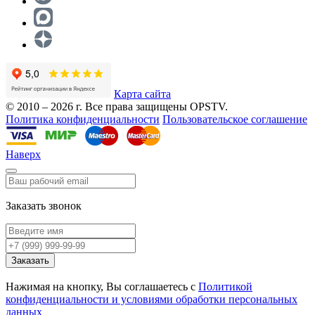
Карта сайта
© 2010 – 2026 г. Все права защищены OPSTV.
Политика конфиденциальности
Пользовательское соглашение
Наверх
Заказать звонок
Заказать
Нажимая на кнопку, Вы соглашаетесь с
Политикой
конфиденциальности и условиями обработки персональных
данных