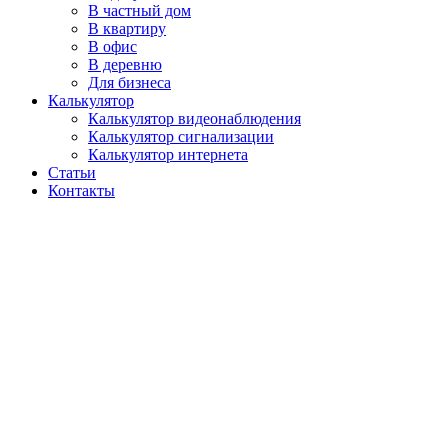
В частный дом
В квартиру
В офис
В деревню
Для бизнеса
Калькулятор
Калькулятор видеонаблюдения
Калькулятор сигнализации
Калькулятор интернета
Статьи
Контакты