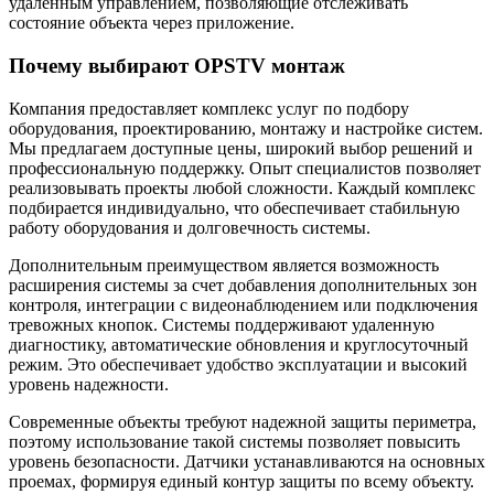
удаленным управлением, позволяющие отслеживать
состояние объекта через приложение.
Почему выбирают OPSTV монтаж
Компания предоставляет комплекс услуг по подбору
оборудования, проектированию, монтажу и настройке систем.
Мы предлагаем доступные цены, широкий выбор решений и
профессиональную поддержку. Опыт специалистов позволяет
реализовывать проекты любой сложности. Каждый комплекс
подбирается индивидуально, что обеспечивает стабильную
работу оборудования и долговечность системы.
Дополнительным преимуществом является возможность
расширения системы за счет добавления дополнительных зон
контроля, интеграции с видеонаблюдением или подключения
тревожных кнопок. Системы поддерживают удаленную
диагностику, автоматические обновления и круглосуточный
режим. Это обеспечивает удобство эксплуатации и высокий
уровень надежности.
Современные объекты требуют надежной защиты периметра,
поэтому использование такой системы позволяет повысить
уровень безопасности. Датчики устанавливаются на основных
проемах, формируя единый контур защиты по всему объекту.