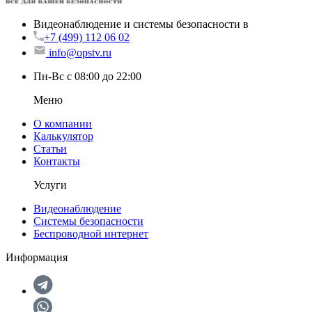
Видеонаблюдение и системы безопасности в
+7 (499) 112 06 02
info@opstv.ru
Пн-Вс с 08:00 до 22:00
Меню
О компании
Калькулятор
Статьи
Контакты
Услуги
Видеонаблюдение
Системы безопасности
Беспроводной интернет
Информация