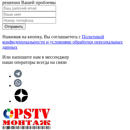
решении Вашей проблемы
Отправить
Нажимая на кнопку, Вы соглашаетесь с
Политикой
конфиденциальности и условиями обработки персональных
данных
Или напишите нам в мессенджер
наши операторы всегда на связи