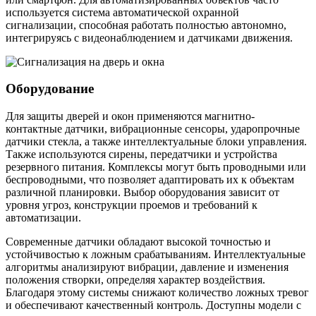
используется система автоматической охранной
сигнализации, способная работать полностью автономно,
интегрируясь с видеонаблюдением и датчиками движения.
Оборудование
Для защиты дверей и окон применяются магнитно-
контактные датчики, вибрационные сенсоры, ударопрочные
датчики стекла, а также интеллектуальные блоки управления.
Также используются сирены, передатчики и устройства
резервного питания. Комплексы могут быть проводными или
беспроводными, что позволяет адаптировать их к объектам
различной планировки. Выбор оборудования зависит от
уровня угроз, конструкции проемов и требований к
автоматизации.
Современные датчики обладают высокой точностью и
устойчивостью к ложным срабатываниям. Интеллектуальные
алгоритмы анализируют вибрации, давление и изменения
положения створки, определяя характер воздействия.
Благодаря этому системы снижают количество ложных тревог
и обеспечивают качественный контроль. Доступны модели с