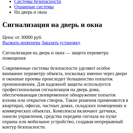
Системы безопасности
Охранные системы
На дверь и окна
Сигнализация на дверь и окна
Цена: от 30000 руб.
Вызвать инженера
Заказать установку
Сигнализация на дверь и окна — защита периметра
помещения
Современные системы безопасности уделяют особое
внимание периметру объекта, поскольку именно через двери
и оконные проемы происходит большинство попыток
проникновения. Для надежной защиты используется
профессиональная
сигнализация на дверь дома
,
обеспечивающая своевременное обнаружение попыток
взлома или открытия створок. Такие решения применяются в
квартирах, офисах, частных домах, складских помещениях и
коммерческих объектах. Комплексы включают датчики,
панели управления, средства передачи сигнала на пульт
охраны или мобильное устройство, создавая непрерывный
контур безопасности.